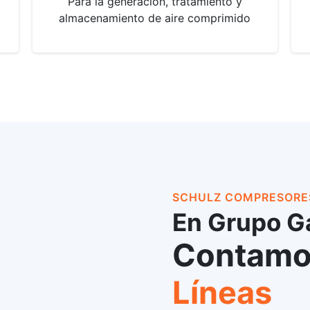
Para la generación, tratamiento y
almacenamiento de aire comprimido
SCHULZ COMPRESORE
En Grupo 
Contamo
Líneas