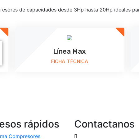
resores de capacidades desde 3Hp hasta 20Hp ideales para
Línea Max
FICHA TÉCNICA
esos rápidos
Contactanos
ma Compresores