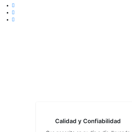
Calidad y Confiabilidad