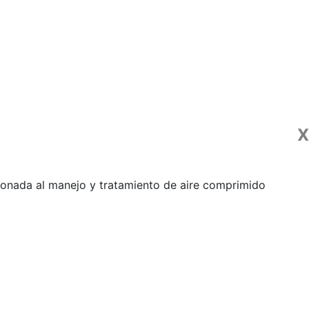
X
ionada al manejo y tratamiento de aire comprimido