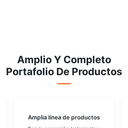
Amplio Y Completo
Portafolio De Productos
Amplia línea de productos