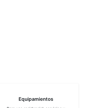
Equipamientos