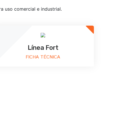
 uso comercial e industrial.
Línea Fort
FICHA TÉCNICA