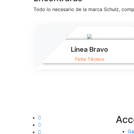
Todo lo necesario de la marca Schulz, comp
Línea Bravo
Ficha Técnica
Acc
Ga